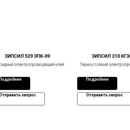
ЗИПСИЛ 529 ЭПК-09
ЗИПСИЛ 310 КГЭ
сидный электропроводящий клей
Термостойкий электроп
герметик
Подробнее
Подробнее
Отправить запрос
Отправить запрос