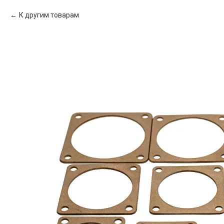
К другим товарам