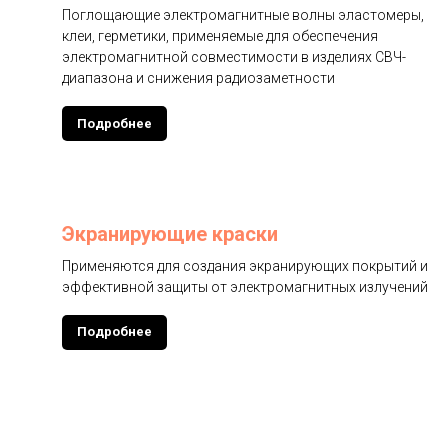
Поглощающие электромагнитные волны эластомеры,
клеи, герметики, применяемые для обеспечения
электромагнитной совместимости в изделиях СВЧ-
диапазона и снижения радиозаметности
Подробнее
Экранирующие краски
Применяются для создания экранирующих покрытий и
эффективной защиты от электромагнитных излучений
Подробнее