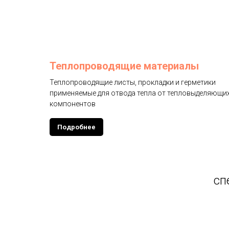
Теплопроводящие материалы
Теплопроводящие листы, прокладки и герметики
применяемые для отвода тепла от тепловыделяющи
компонентов
Подробнее
сп