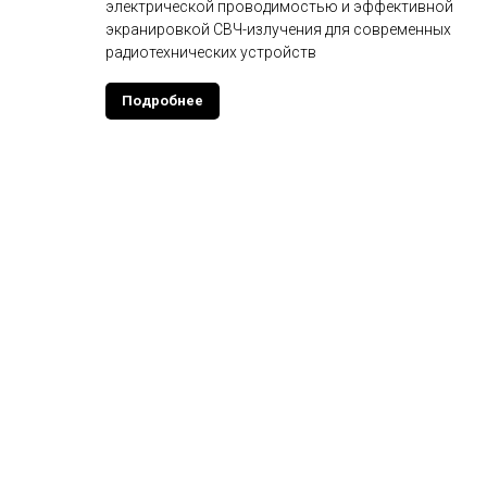
электрической проводимостью и эффективной
экранировкой СВЧ-излучения для современных
радиотехнических устройств
Подробнее