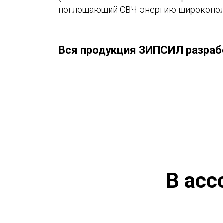
поглощающий СВЧ-энергию широкопол
Вся продукция ЗИПСИЛ разработ
В асс