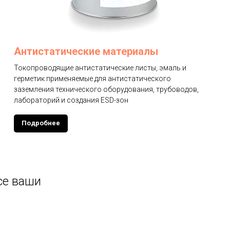
Антистатические материалы
Токопроводящие антистатические листы, эмаль и
герметик применяемые для антистатического
заземления технического оборудования, трубоводов,
лабораторий и создания ESD-зон
Подробнее
се ваши