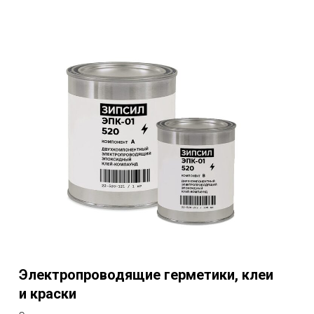
Электропроводящие герметики, клеи
и краски